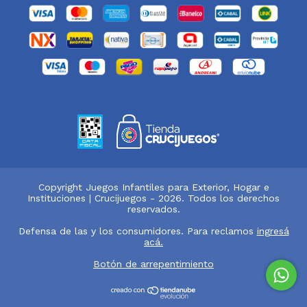
Copyright Juegos Infantiles para Exterior, Hogar e
Instituciones | Crucijuegos - 2026. Todos los derechos
reservados.
Defensa de las y los consumidores. Para reclamos
ingresá
acá.
Botón de arrepentimiento