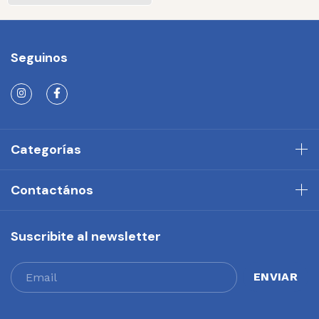
Seguinos
Categorías
Contactános
Suscribite al newsletter