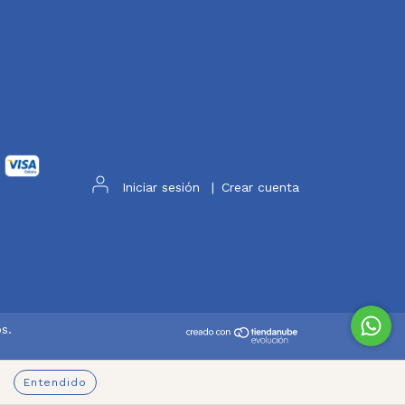
Iniciar sesión
|
Crear cuenta
s.
Entendido