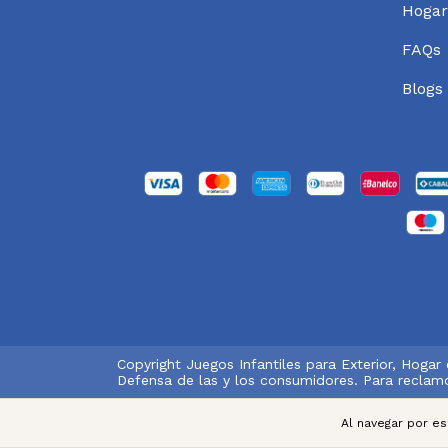
Hogar
FAQs
Blogs
Copyright Juegos Infantiles para Exterior, Hogar
Defensa de las y los consumidores. Para reclam
Al navegar por es