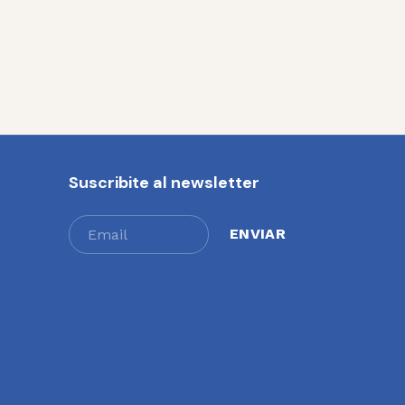
Suscribite al newsletter