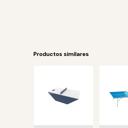
Productos similares