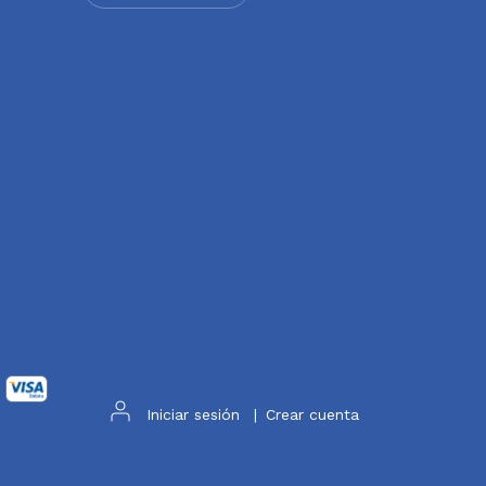
Iniciar sesión
|
Crear cuenta