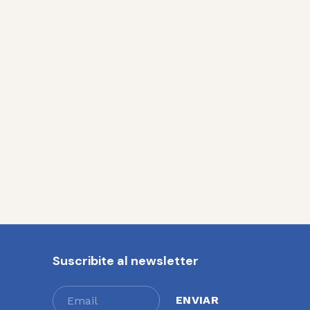
Suscribite al newsletter