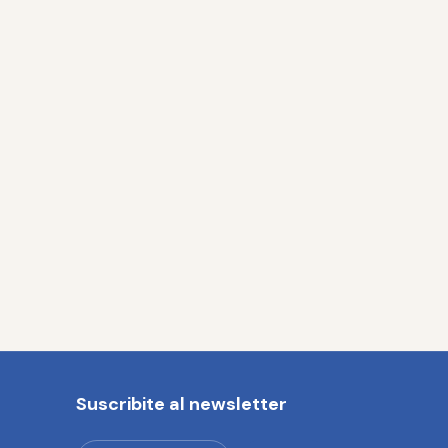
Suscribite al newsletter