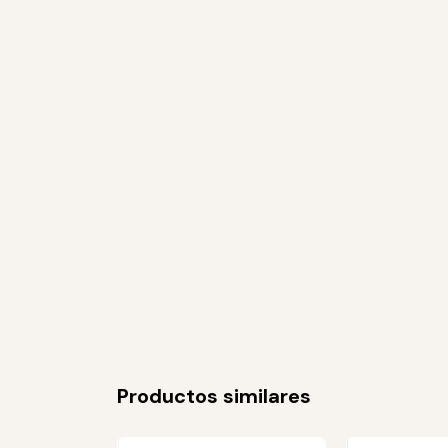
Productos similares