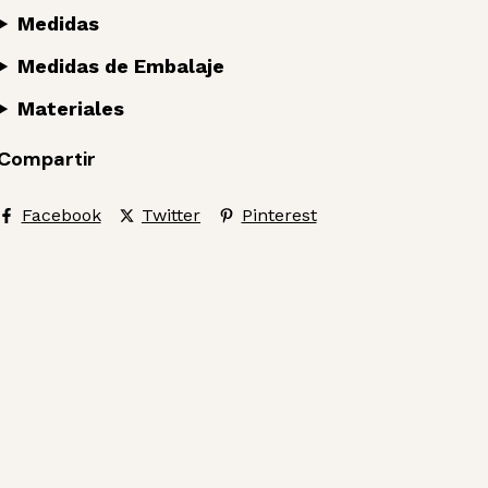
Medidas
Medidas de Embalaje
Materiales
Compartir
Facebook
Twitter
Pinterest