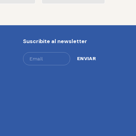
Suscribite al newsletter