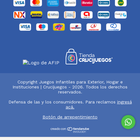
Copyright Juegos Infantiles para Exterior, Hogar e
Instituciones | Crucijuegos - 2026. Todos los derechos
reservados.
Defensa de las y los consumidores. Para reclamos
ingresá
acá.
Botón de arrepentimiento