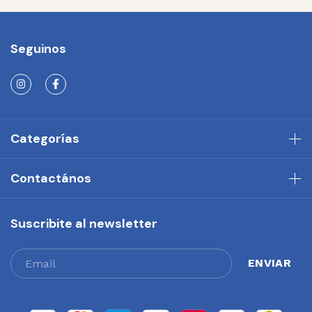
Seguinos
Categorías
Contactános
Suscribite al newsletter