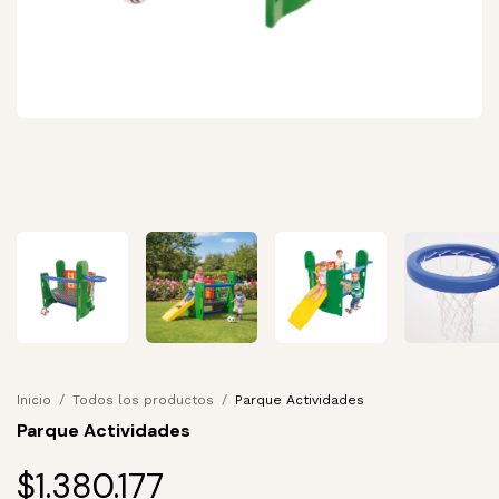
Inicio
/
Todos los productos
/
Parque Actividades
Parque Actividades
$1.380.177