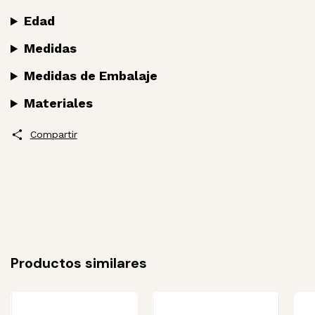
Edad
Medidas
Medidas de Embalaje
Materiales
Compartir
Productos similares