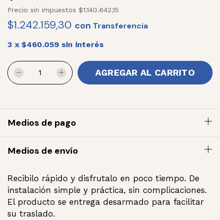
Precio sin impuestos
$1.140.642,15
$1.242.159,30
con
3
x
$460.059
sin interés
Medios de pago
Medios de envío
Recibilo rápido y disfrutalo en poco tiempo. De
instalación simple y práctica, sin complicaciones.
El producto se entrega desarmado para facilitar
su traslado.