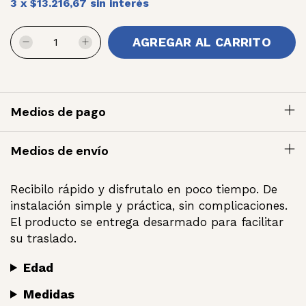
3
x
$13.216,67
sin interés
Medios de pago
Medios de envío
Recibilo rápido y disfrutalo en poco tiempo. De
instalación simple y práctica, sin complicaciones.
El producto se entrega desarmado para facilitar
su traslado.
Edad
Medidas