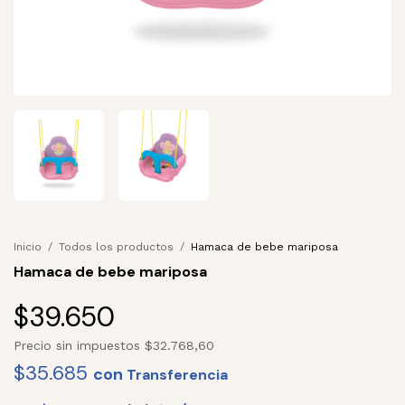
Inicio
/
Todos los productos
/
Hamaca de bebe mariposa
Hamaca de bebe mariposa
$39.650
Precio sin impuestos
$32.768,60
$35.685
con