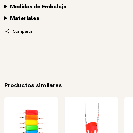
Medidas de Embalaje
Materiales
Compartir
Productos similares