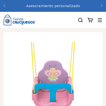
Asesoramiento personalizado