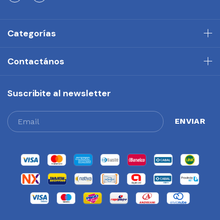
Categorías
Contactános
Suscribite al newsletter