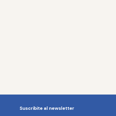
Suscribite al newsletter