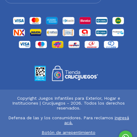
Copyright Juegos Infantiles para Exterior, Hogar e
Instituciones | Crucijuegos - 2026. Todos los derechos
reservados.
Defensa de las y los consumidores. Para reclamos
ingresá
acá.
Botón de arrepentimiento