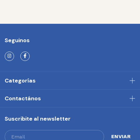
Seguinos
Categorías
Contactános
Suscribite al newsletter