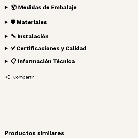
📦 Medidas de Embalaje
🛡️ Materiales
🔧 Instalación
✅ Certificaciones y Calidad
📋 Información Técnica
Compartir
Productos similares