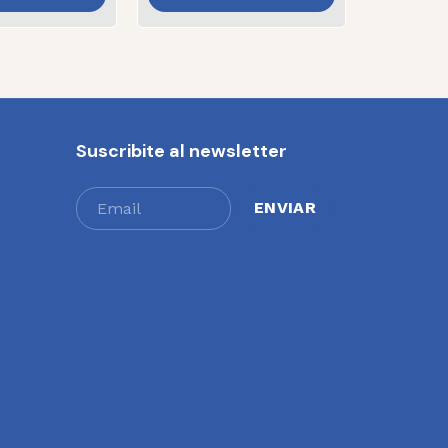
Suscribite al newsletter