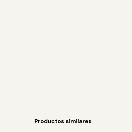
Productos similares