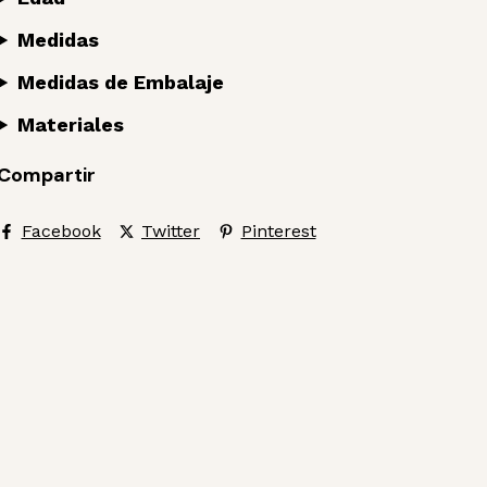
Medidas
Medidas de Embalaje
Materiales
Compartir
Facebook
Twitter
Pinterest