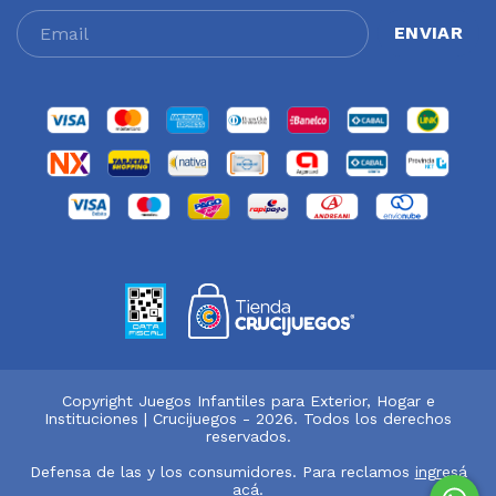
Copyright Juegos Infantiles para Exterior, Hogar e
Instituciones | Crucijuegos - 2026. Todos los derechos
reservados.
Defensa de las y los consumidores. Para reclamos
ingresá
acá.