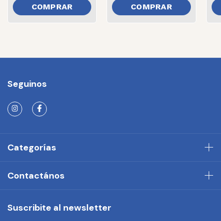
Seguinos
Categorías
Contactános
Suscribite al newsletter