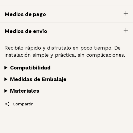
Medios de pago
Medios de envío
Recibilo rápido y disfrutalo en poco tiempo. De
instalación simple y práctica, sin complicaciones.
Compatibilidad
Medidas de Embalaje
Materiales
Compartir