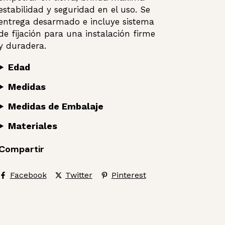
estabilidad y seguridad en el uso. Se
entrega desarmado e incluye sistema
de fijación para una instalación firme
y duradera.
Edad
Medidas
Medidas de Embalaje
Materiales
Compartir
Facebook
Twitter
Pinterest