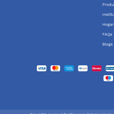
Produ
Instit
Hogar
FAQs
Blogs