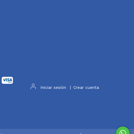
Iniciar sesión
|
Crear cuenta