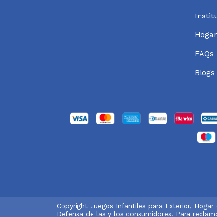
Instit
Hogar
FAQs
Blogs
Copyright Juegos Infantiles para Exterior, Hogar
Defensa de las y los consumidores. Para reclam