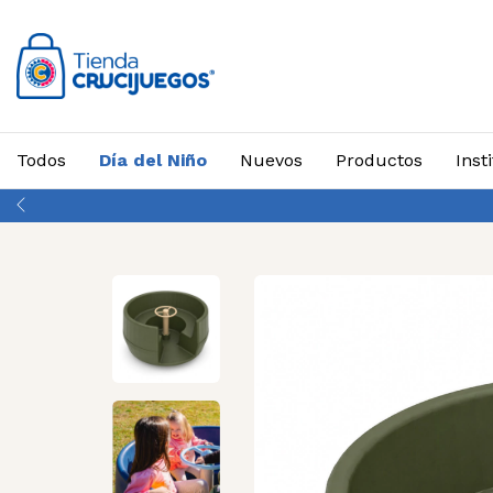
Todos
Día del Niño
Nuevos
Productos
Inst