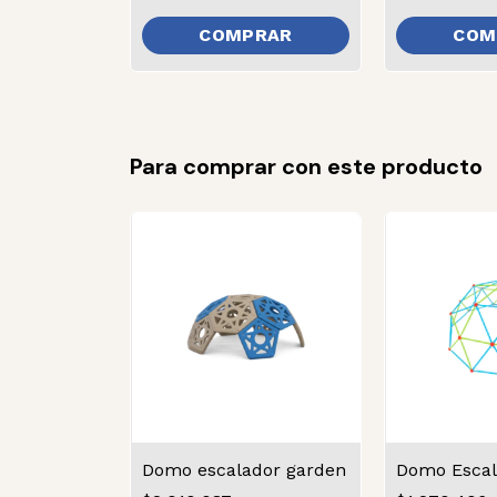
Para comprar con este producto
Domo escalador garden
Domo Escal