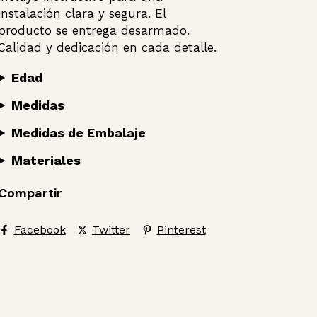
instalación clara y segura. El
producto se entrega desarmado.
Calidad y dedicación en cada detalle.
Edad
Medidas
Medidas de Embalaje
Materiales
Compartir
Facebook
Twitter
Pinterest