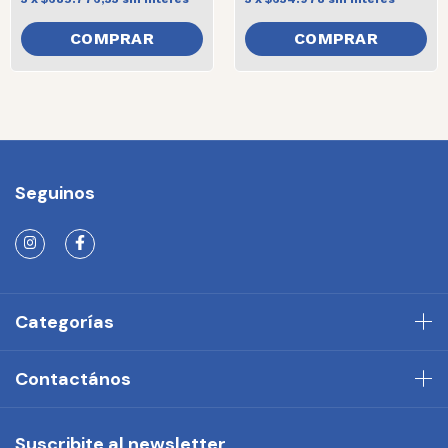
Seguinos
Categorías
Contactános
Suscribite al newsletter