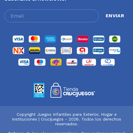
Copyright Juegos Infantiles para Exterior, Hogar e
Instituciones | Crucijuegos - 2026. Todos los derechos
reservados.