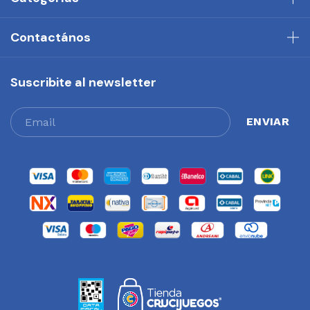
Contactános
Suscribite al newsletter