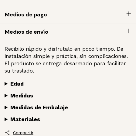
Medios de pago
Medios de envío
Recibilo rápido y disfrutalo en poco tiempo. De
instalación simple y práctica, sin complicaciones.
El producto se entrega desarmado para facilitar
su traslado.
Edad
Medidas
Medidas de Embalaje
Materiales
Compartir