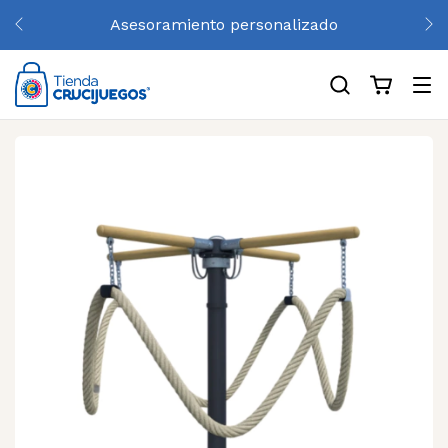
Asesoramiento personalizado